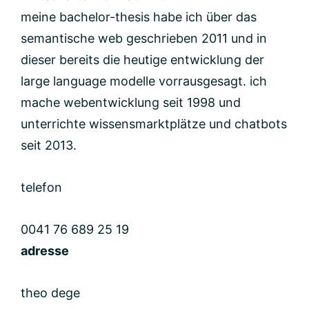
meine bachelor-thesis habe ich über das
semantische web geschrieben 2011 und in
dieser bereits die heutige entwicklung der
large language modelle vorrausgesagt. ich
mache webentwicklung seit 1998 und
unterrichte wissensmarktplätze und chatbots
seit 2013.
telefon
0041 76 689 25 19
adresse
eged oeht