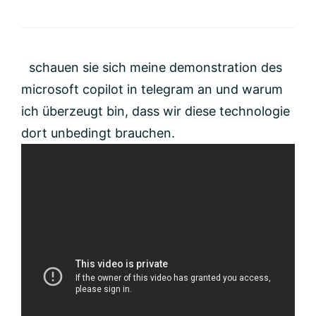
schauen sie sich meine demonstration des
microsoft copilot in telegram an und warum
ich überzeugt bin, dass wir diese technologie
dort unbedingt brauchen.