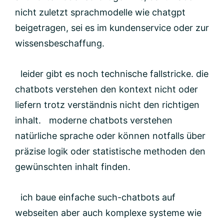
nicht zuletzt sprachmodelle wie chatgpt
beigetragen, sei es im kundenservice oder zur
wissensbeschaffung.
leider gibt es noch technische fallstricke. die
chatbots verstehen den kontext nicht oder
liefern trotz verständnis nicht den richtigen
inhalt. moderne chatbots verstehen
natürliche sprache oder können notfalls über
präzise logik oder statistische methoden den
gewünschten inhalt finden.
ich baue einfache such-chatbots auf
webseiten aber auch komplexe systeme wie