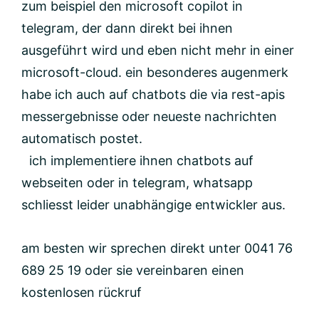
zum beispiel den microsoft copilot in
telegram, der dann direkt bei ihnen
ausgeführt wird und eben nicht mehr in einer
microsoft-cloud. ein besonderes augenmerk
habe ich auch auf chatbots die via rest-apis
messergebnisse oder neueste nachrichten
automatisch postet.
ich implementiere ihnen chatbots auf
webseiten oder in telegram, whatsapp
schliesst leider unabhängige entwickler aus.
am besten wir sprechen direkt unter 0041 76
689 25 19 oder sie vereinbaren einen
kostenlosen rückruf